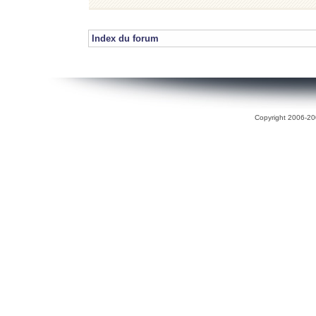
Index du forum
Copyright 2006-200