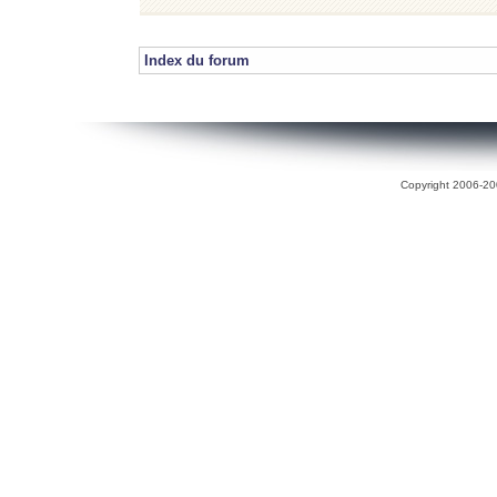
Index du forum
Copyright 2006-200