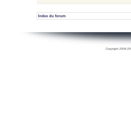
Index du forum
Copyright 2006-200