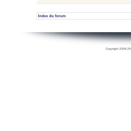
Index du forum
Copyright 2006-200