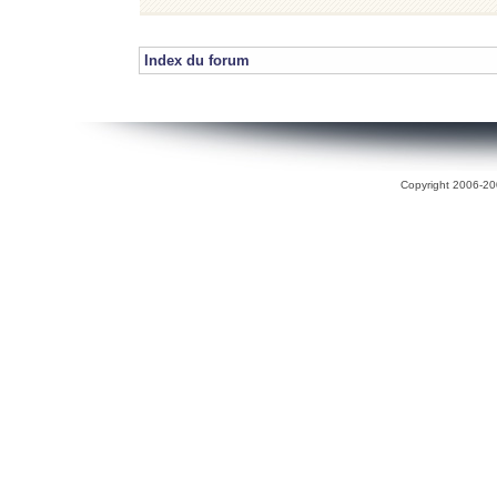
Index du forum
Copyright 2006-200