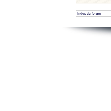
Index du forum