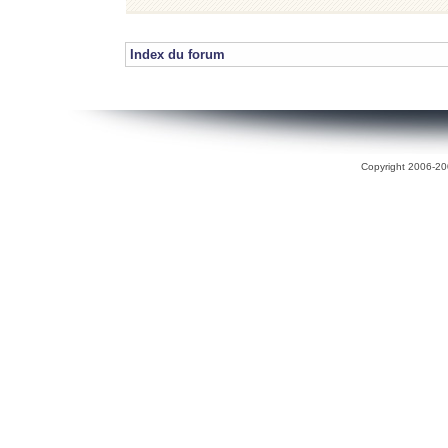
Index du forum
Copyright 2006-200