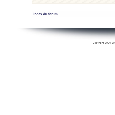
Index du forum
Copyright 2006-200