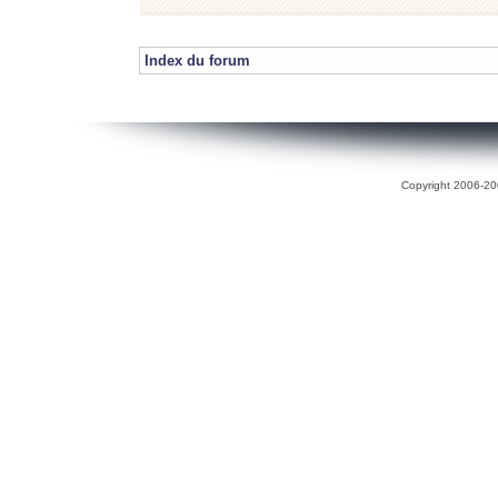
Index du forum
Copyright 2006-200