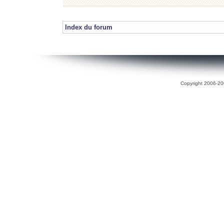
Index du forum
Copyright 2006-200