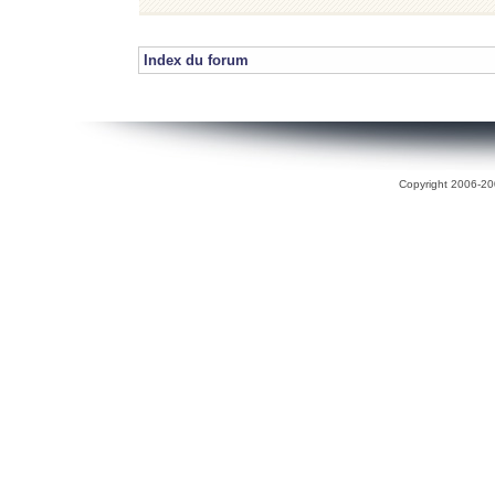
Index du forum
Copyright 2006-200