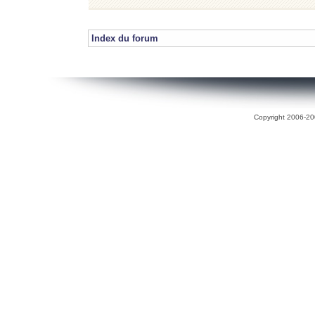
Index du forum
Copyright 2006-200