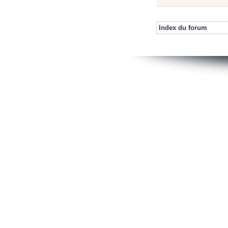
Index du forum