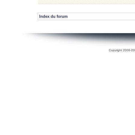
Index du forum
Copyright 2006-200