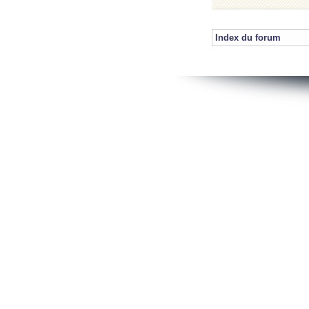
Index du forum