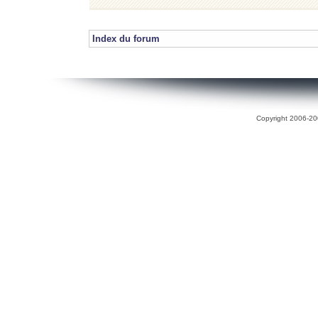
Index du forum
Copyright 2006-200