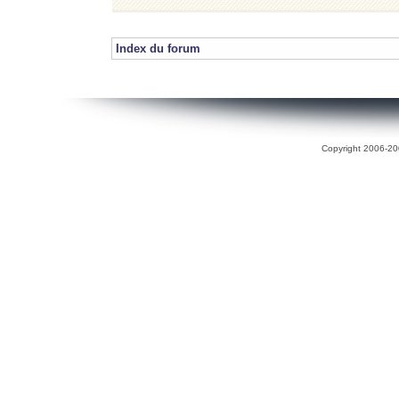
Index du forum
Copyright 2006-200