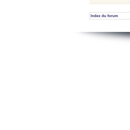
Index du forum