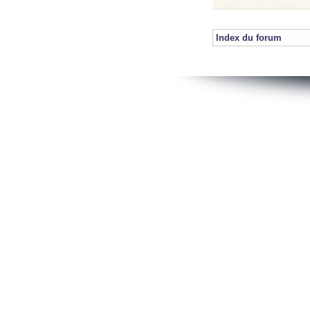
Index du forum