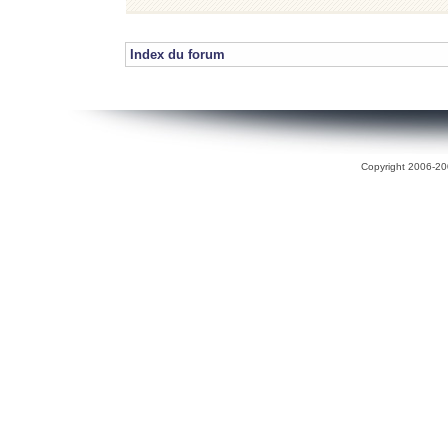
Index du forum
Copyright 2006-200