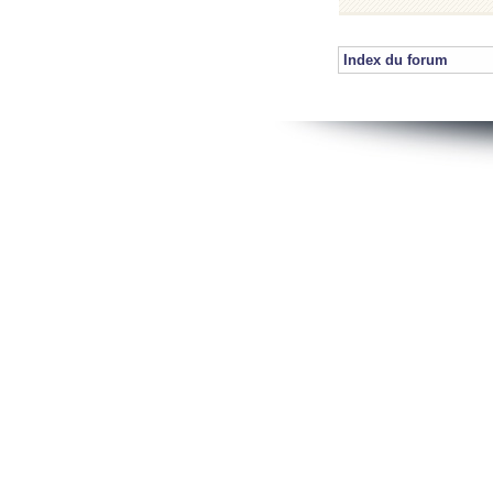
Index du forum