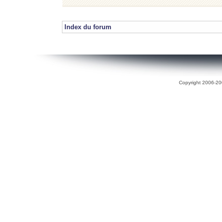
Index du forum
Copyright 2006-200