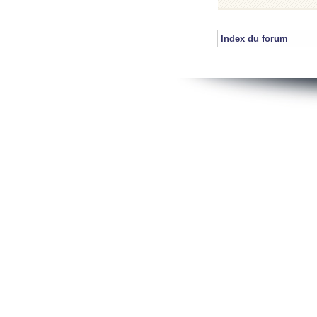
Index du forum