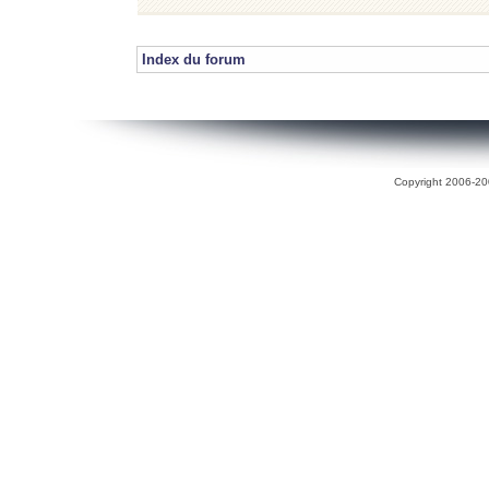
Index du forum
Copyright 2006-200