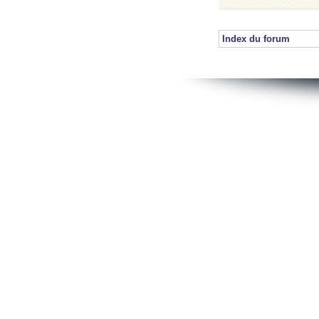
Index du forum