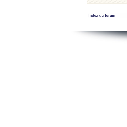
Index du forum