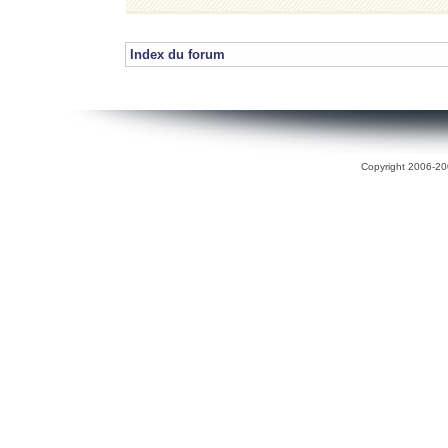
Index du forum
Copyright 2006-200