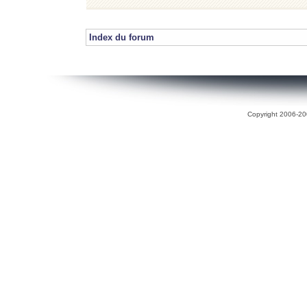
Index du forum
Copyright 2006-200