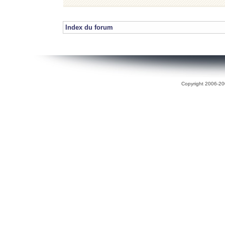
Index du forum
Copyright 2006-200