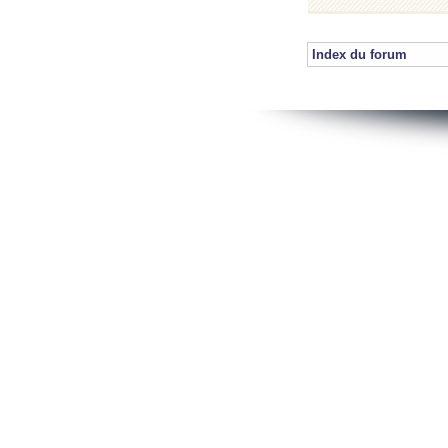
Index du forum