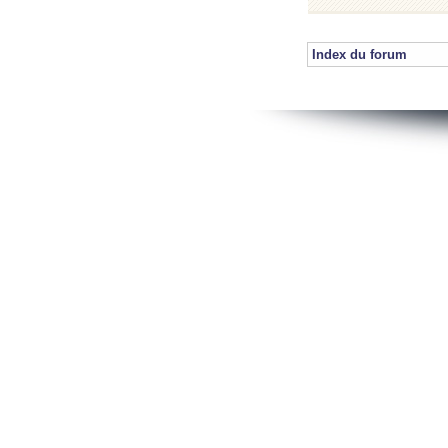
Index du forum