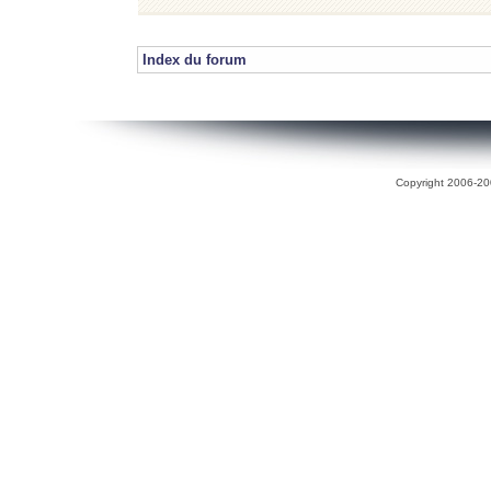
Index du forum
Copyright 2006-200