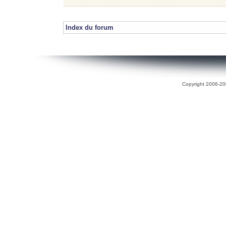
Index du forum
Copyright 2006-200