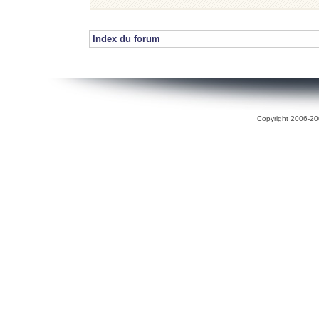
Index du forum
Copyright 2006-200