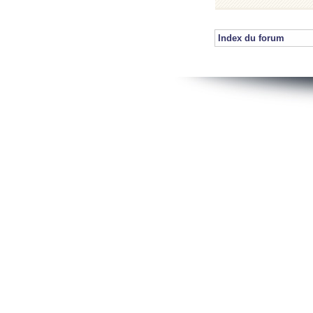
Index du forum