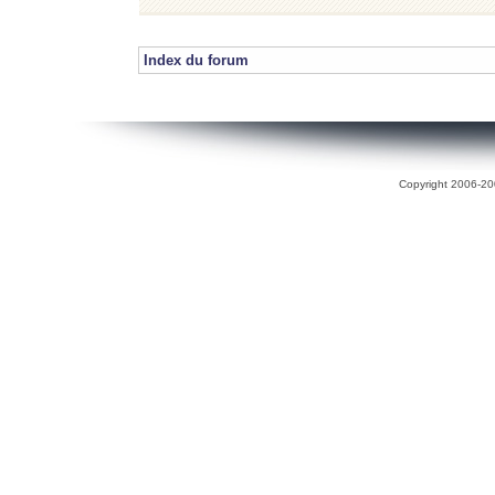
Index du forum
Copyright 2006-200