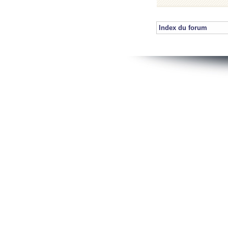
Index du forum