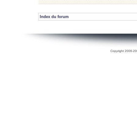
Index du forum
Copyright 2006-200