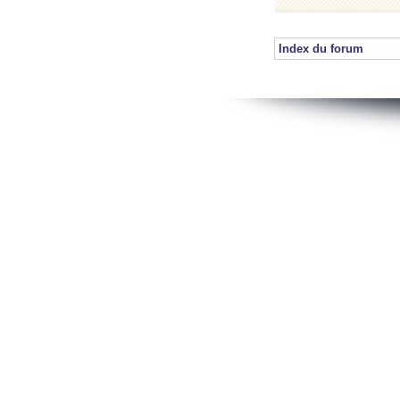
Index du forum