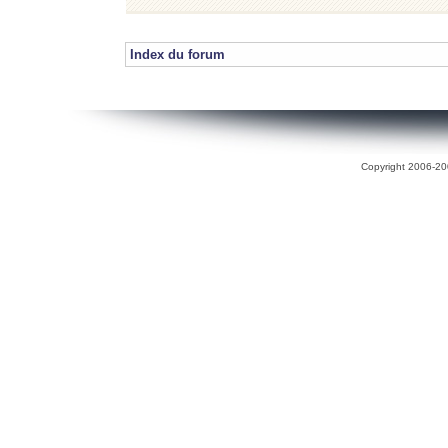
Index du forum
Copyright 2006-200