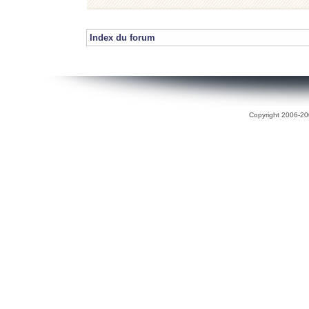
Index du forum
Copyright 2006-200