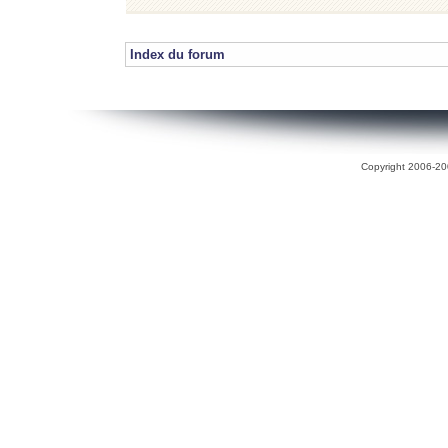
Index du forum
Copyright 2006-200