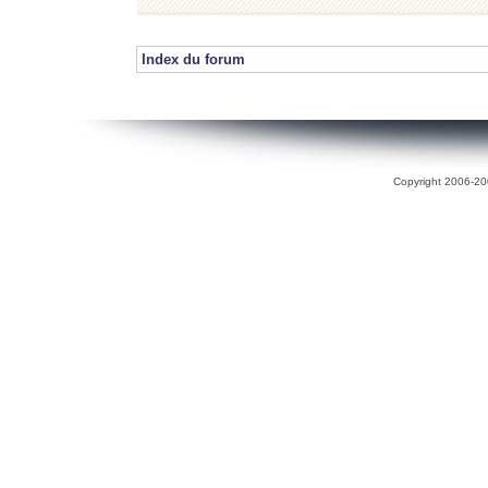
Index du forum
Copyright 2006-200