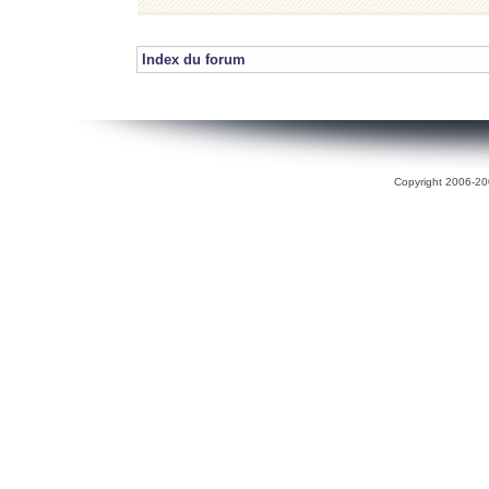
Index du forum
Copyright 2006-200