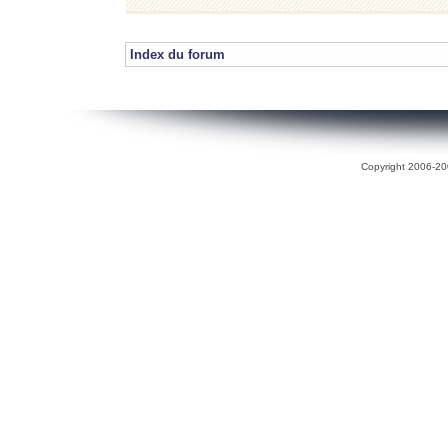
Index du forum
Copyright 2006-200