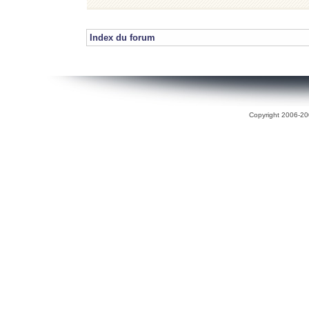
Index du forum
Copyright 2006-200