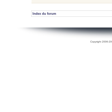
Index du forum
Copyright 2006-200