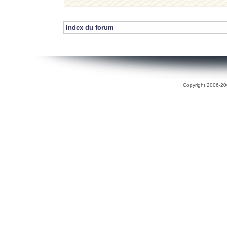
Index du forum
Copyright 2006-200