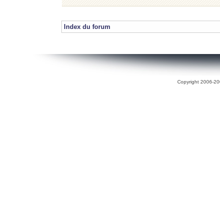
Index du forum
Copyright 2006-200