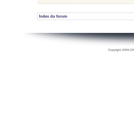
Index du forum
Copyright 2006-200